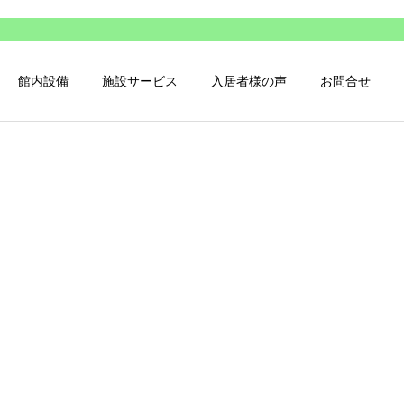
館内設備
施設サービス
入居者様の声
お問合せ