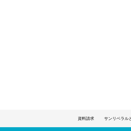
資料請求
サンリベラル