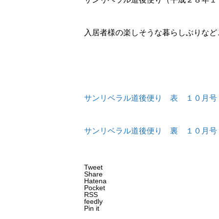
入居者様の楽しそうな暮らしぶりなど
サンリベラル道後便り 表 １０月号
サンリベラル道後便り 裏 １０月号
Tweet
Share
Hatena
Pocket
RSS
feedly
Pin it