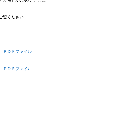
ご覧ください。
 ＰＤＦファイル
 ＰＤＦファイル