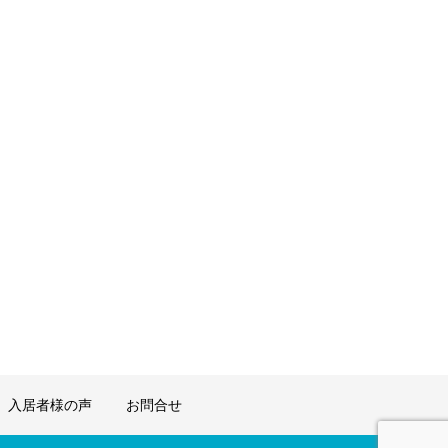
入居者様の声
お問合せ