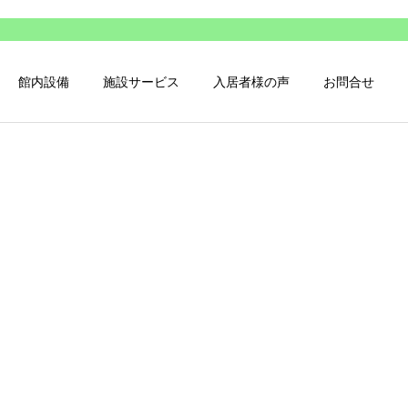
館内設備
施設サービス
入居者様の声
お問合せ