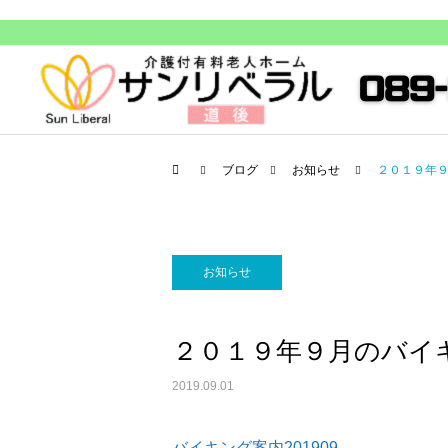
ブログ
お知らせ
２０１９年
お知らせ
２０１９年９月のバイ
2019.09.01
バイキング案内201909