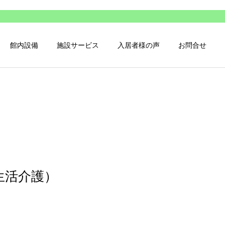
館内設備
施設サービス
入居者様の声
お問合せ
生活介護）