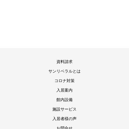
資料請求
サンリベラルとは
コロナ対策
入居案内
館内設備
施設サービス
入居者様の声
お問合せ