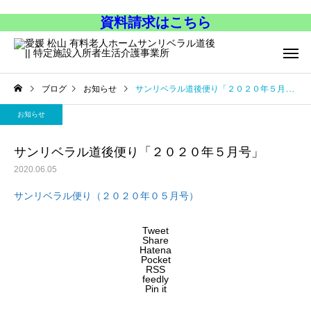
資料請求はこちら
ブログ
お知らせ
サンリベラル道後便り「２０２０年５月号」
お知らせ
サンリベラル道後便り「２０２０年５月号」
2020.06.05
サンリベラル便り（２０２０年０５月号）
Tweet
Share
Hatena
Pocket
RSS
feedly
Pin it