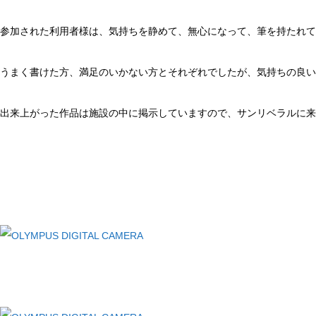
参加された利用者様は、気持ちを静めて、無心になって、筆を持たれて
うまく書けた方、満足のいかない方とそれぞれでしたが、気持ちの良い
出来上がった作品は施設の中に掲示していますので、サンリベラルに来