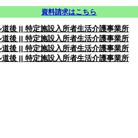
資料請求はこちら