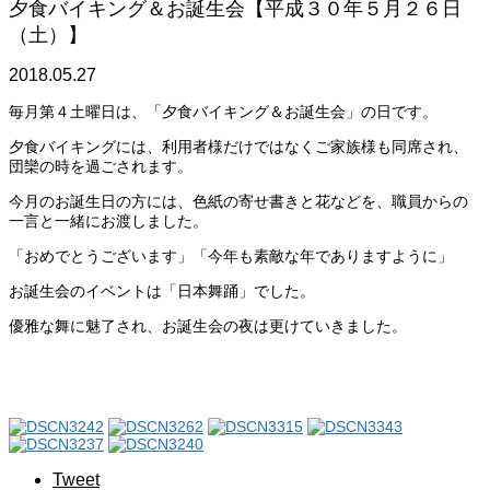
夕食バイキング＆お誕生会【平成３０年５月２６日
（土）】
2018.05.27
毎月第４土曜日は、「夕食バイキング＆お誕生会」の日です。
夕食バイキングには、利用者様だけではなくご家族様も同席され、
団欒の時を過ごされます。
今月のお誕生日の方には、色紙の寄せ書きと花などを、職員からの
一言と一緒にお渡しました。
「おめでとうございます」「今年も素敵な年でありますように」
お誕生会のイベントは「日本舞踊」でした。
優雅な舞に魅了され、お誕生会の夜は更けていきました。
Tweet