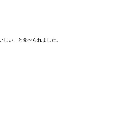
いしい」と食べられました。