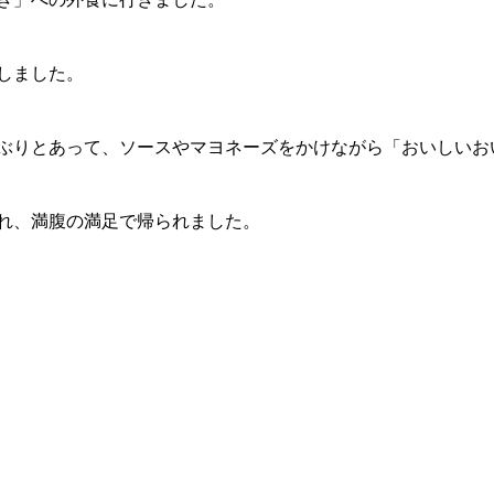
しました。
ぶりとあって、ソースやマヨネーズをかけながら「おいしいお
れ、満腹の満足で帰られました。