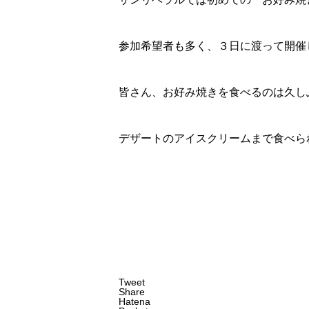
参加希望者も多く、３日に渡って開催
皆さん、お好み焼きを食べるのは久し
デザートのアイスクリームまで食べら
Tweet
Share
Hatena