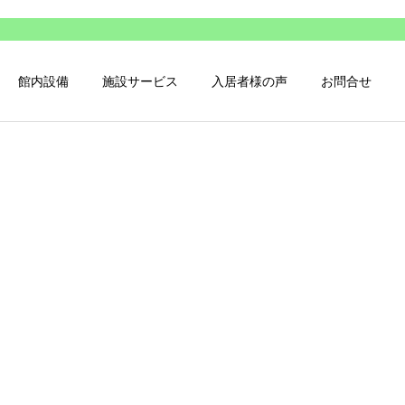
館内設備
施設サービス
入居者様の声
お問合せ