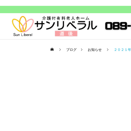
ブログ
お知らせ
２０２１