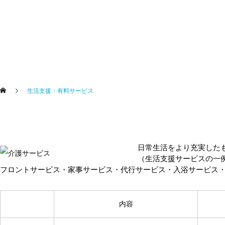
生活支援・有料サービス
日常生活をより充実した
（生活支援サービスの一
フロントサービス・家事サービス・代行サービス・入浴サービス
内容