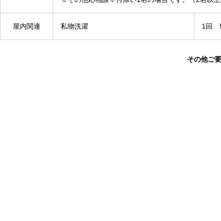
屋内関連
私物洗濯
1回 
その他ご要