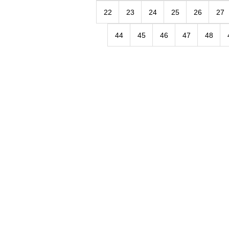
22
23
24
25
26
27
44
45
46
47
48