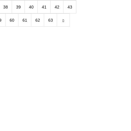
38
39
40
41
42
43
9
60
61
62
63