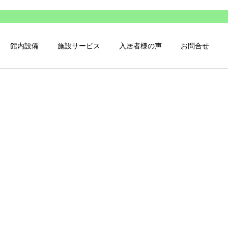
館内設備
施設サービス
入居者様の声
お問合せ