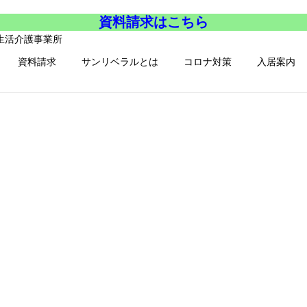
資料請求はこちら
資料請求
サンリベラルとは
コロナ対策
入居案内