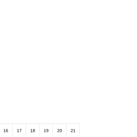
16
17
18
19
20
21