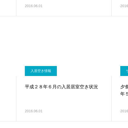
2016.06.01
2016
入居空き情報
平成２８年６月の入居居室空き状況
夕
年
2016.06.01
2016