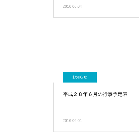
2016.06.04
お知らせ
平成２８年６月の行事予定表
2016.06.01