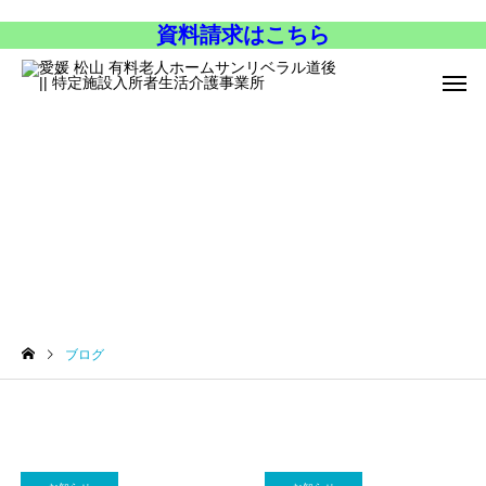
資料請求はこちら
ブログ